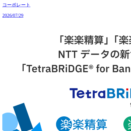
コーポレート
2026/07/29