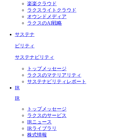
楽楽クラウド
ラクスライトクラウド
オウンドメディア
ラクスのAI戦略
サステナ
ビリティ
サステナビリティ
トップメッセージ
ラクスのマテリアリティ
サステナビリティレポート
IR
IR
トップメッセージ
ラクスのサービス
IRニュース
IRライブラリ
株式情報