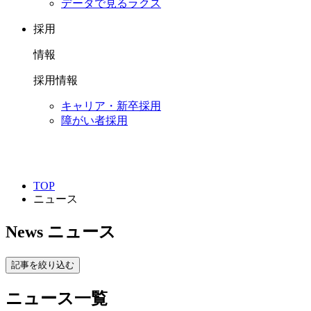
データで見るラクス
採用
情報
採用情報
キャリア・新卒採用
障がい者採用
TOP
ニュース
News
ニュース
記事を絞り込む
ニュース一覧