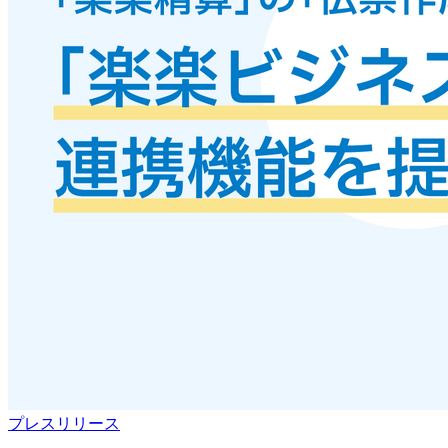
プレスリリース