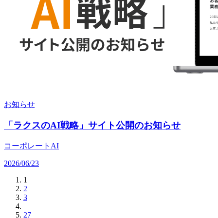
お知らせ
「ラクスのAI戦略」サイト公開のお知らせ
コーポレート
AI
2026/06/23
1
2
3
27