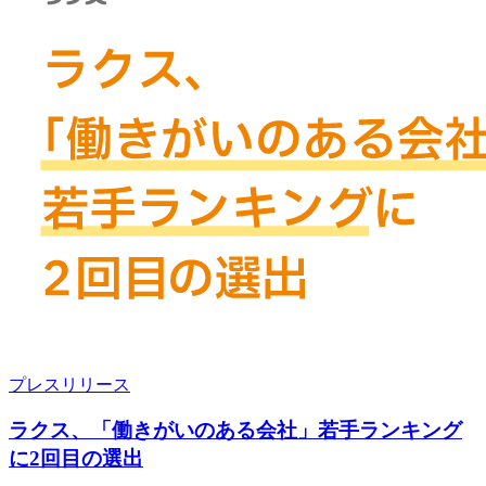
プレスリリース
ラクス、「働きがいのある会社」若手ランキング
に2回目の選出