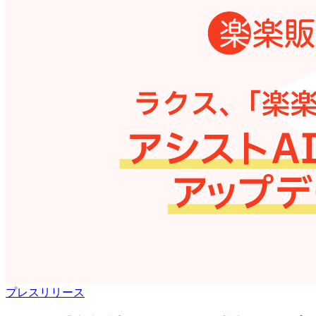
プレスリリース