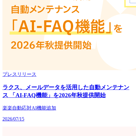
プレスリリース
ラクス、メールデータを活用した自動メンテナン
ス 「AI-FAQ機能」を2026年秋提供開始
楽楽自動応対
AI
機能追加
2026/07/15