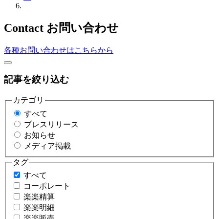
Contact
お問い合わせ
各種お問い合わせはこちらから
記事を絞り込む
カテゴリ
すべて
プレスリリース
お知らせ
メディア掲載
タグ
すべて
コーポレート
楽楽精算
楽楽明細
楽楽販売