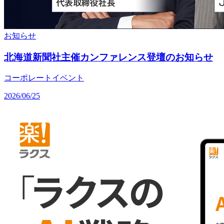
お知らせ
北海道新聞社主催カンファレンス登壇のお知らせ
コーポレート
イベント
2026/06/25