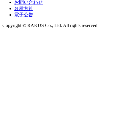
お問い合わせ
各種方針
電子公告
Copyright © RAKUS Co., Ltd. All rights reserved.