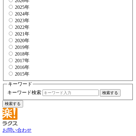
2026年
2025年
2024年
2023年
2022年
2021年
2020年
2019年
2018年
2017年
2016年
2015年
キーワード
キーワード検索
お問い合わせ