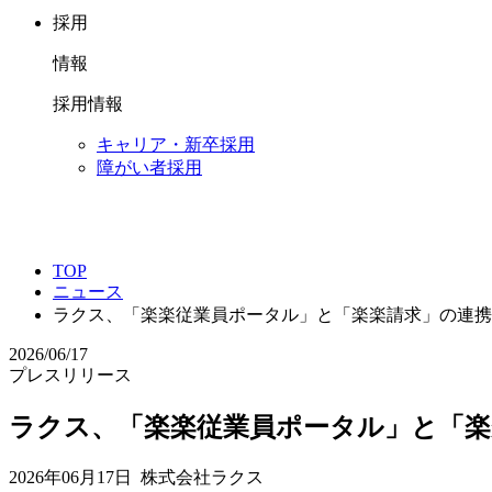
採用
情報
採用情報
キャリア・新卒採用
障がい者採用
TOP
ニュース
ラクス、「楽楽従業員ポータル」と「楽楽請求」の連携
2026/06/17
プレスリリース
ラクス、「楽楽従業員ポータル」と「楽
2026年06月17日 株式会社ラクス