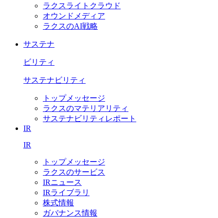
ラクスライトクラウド
オウンドメディア
ラクスのAI戦略
サステナ
ビリティ
サステナビリティ
トップメッセージ
ラクスのマテリアリティ
サステナビリティレポート
IR
IR
トップメッセージ
ラクスのサービス
IRニュース
IRライブラリ
株式情報
ガバナンス情報