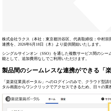
株式会社ラクス（本社：東京都渋谷区、代表取締役：中村崇
連携を、2026年6月18日（木）より提供開始いたします。
シングルサインオン（SSO）を通した複数サービス間のシ
能として、追加費用なしでご利用いただけます。
製品間のシームレスな連携ができる「楽
「楽楽従業員ポータル」へのログインのみで、クラウド型請
タル画面からワンクリックでアクセスできるため、日々の業