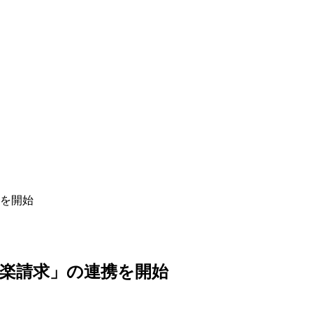
を開始
楽請求」の連携を開始