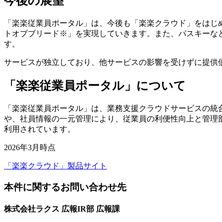
今後の展望
「楽楽従業員ポータル」は、今後も「楽楽クラウド」をはじ
トオブブリード※」を実現していきます。また、パスキーな
す。
サービスが独立しており、他サービスの影響を受けずに提供
「楽楽従業員ポータル」について
「楽楽従業員ポータル」は、業務支援クラウドサービスの統合
や、社員情報の一元管理により、従業員の利便性向上と管理部
利用されています。
2026年3月時点
「楽楽クラウド」製品サイト
本件に関するお問い合わせ先
株式会社ラクス 広報IR部 広報課