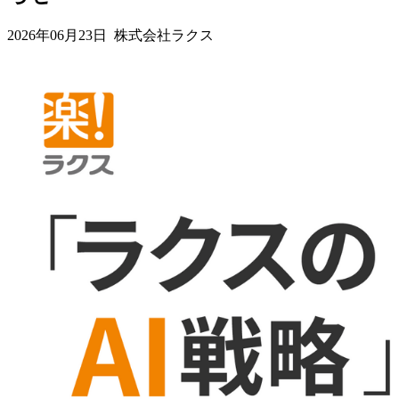
2026年06月23日 株式会社ラクス