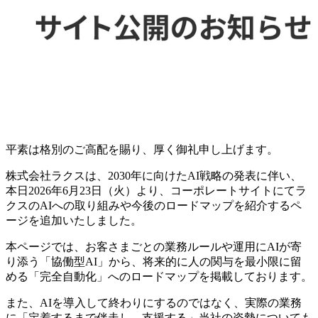
平素は格別のご高配を賜り、厚く御礼申し上げます。
株式会社ラクスは、2030年に向けたAI戦略の発表に伴い、
本日2026年6月23日（火）より、コーポレートサイトにてラ
クスのAIへの取り組みや今後のロードマップを紹介するペ
ージを追加いたしました。
本ページでは、お客さまごとの業務ルールや運用にAIが寄
り添う「協働型AI」から、将来的に人の関与を最小限に留
める「完全自動化」へのロードマップを掲載しております。
また、AIを導入して終わりにするのではなく、実際の業務
に「定着するまで伴走し、支援する」当社の姿勢についても