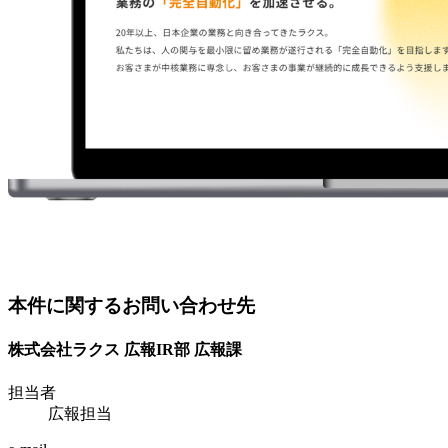
本件に関するお問い合わせ先
株式会社ラクス 広報IR部 広報課
担当者
広報担当