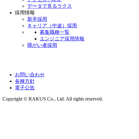
データで見るラクス
採用情報
新卒採用
キャリア（中途）採用
募集職種一覧
エンジニア採用情報
障がい者採用
お問い合わせ
各種方針
電子公告
Copyright © RAKUS Co., Ltd. All rights reserved.