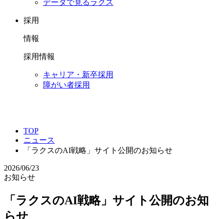
データで見るラクス
採用
情報
採用情報
キャリア・新卒採用
障がい者採用
TOP
ニュース
「ラクスのAI戦略」サイト公開のお知らせ
2026/06/23
お知らせ
「ラクスのAI戦略」サイト公開のお知
らせ