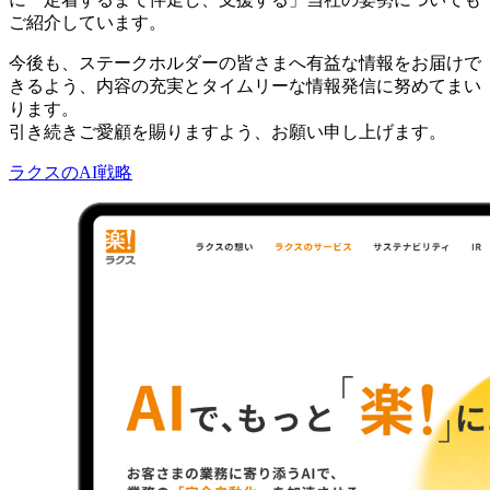
ご紹介しています。
今後も、ステークホルダーの皆さまへ有益な情報をお届けで
きるよう、内容の充実とタイムリーな情報発信に努めてまい
ります。
引き続きご愛顧を賜りますよう、お願い申し上げます。
ラクスのAI戦略